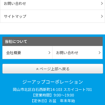
お問い合わせ
サイトマップ
当社について
会社概要
お問い合わせ
ページ上部へ戻る
ジーアップコーポレーション
岡山市北区白石西新町14-103 スカイコート701
【営業時間】9:00〜19:00
【定休日】お盆 年末年始