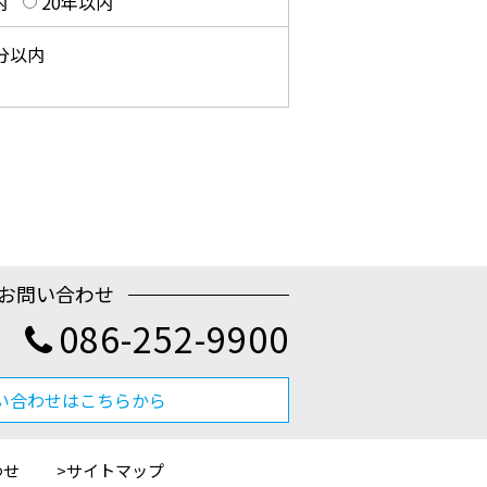
内
20年以内
0分以内
お問い合わせ
086-252-9900
い合わせはこちらから
わせ
サイトマップ