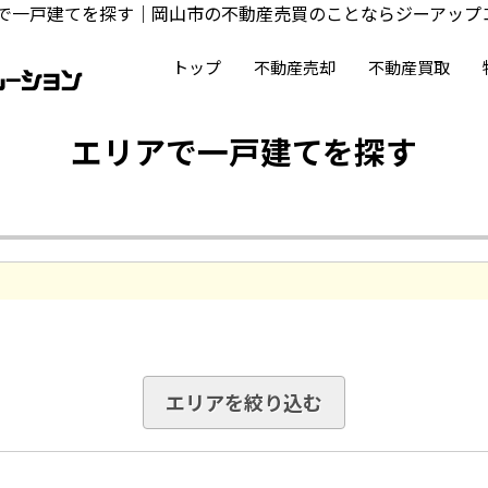
で一戸建てを探す｜岡山市の不動産売買のことならジーアップ
トップ
不動産売却
不動産買取
エリアで一戸建てを探す
エリアを絞り込む