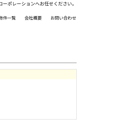
コーポレーションへお任せください。
物件一覧
会社概要
お問い合わせ