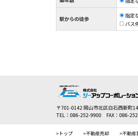
指定
指定
駅からの徒歩
バス
〒701-0142 岡山市北区白石西新町14
TEL：086-252-9900 FAX：086-252
トップ
不動産売却
不動産