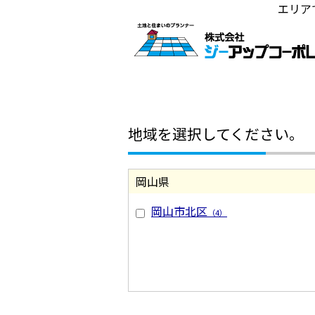
エリア
地域を選択してください。
岡山県
岡山市北区
（4）