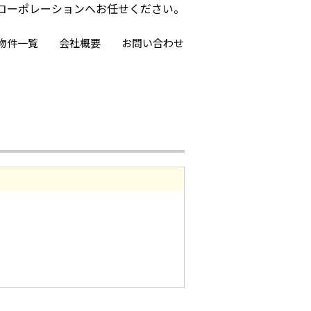
コーポレーションへお任せください。
物件一覧
会社概要
お問い合わせ