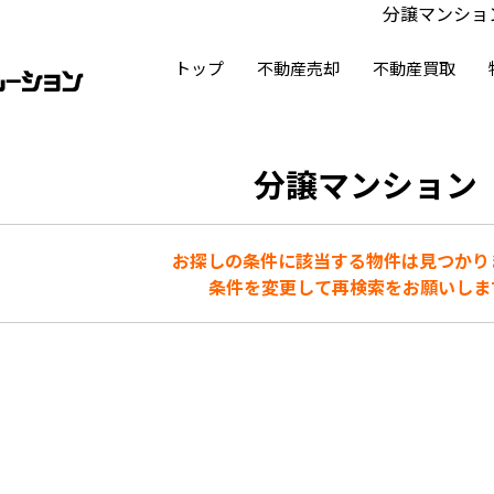
分譲マンショ
トップ
不動産売却
不動産買取
分譲マンション
お探しの条件に該当する物件は見つかり
条件を変更して再検索をお願いしま