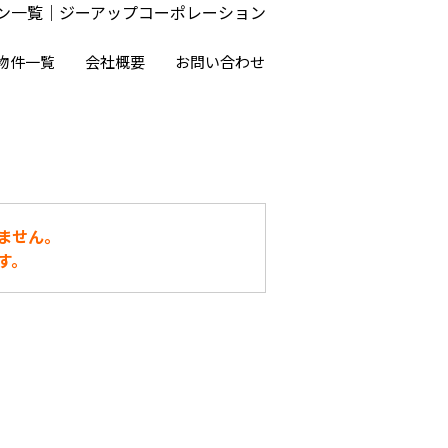
ン一覧｜ジーアップコーポレーション
物件一覧
会社概要
お問い合わせ
ません。
す。