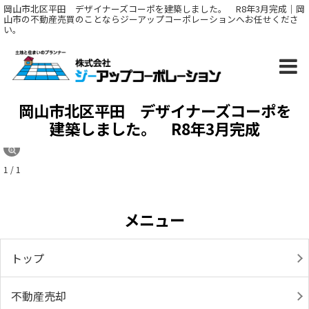
岡山市北区平田 デザイナーズコーポを建築しました。 R8年3月完成｜岡
山市の不動産売買のことならジーアップコーポレーションへお任せくださ
い。
岡山市北区平田 デザイナーズコーポを
建築しました。 R8年3月完成
1 / 1
メニュー
トップ
不動産売却