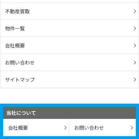
不動産買取
物件一覧
会社概要
お問い合わせ
サイトマップ
当社について
会社概要
お問い合わせ