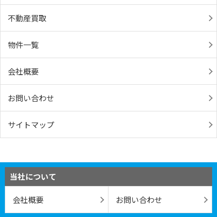
不動産買取
物件一覧
会社概要
お問い合わせ
サイトマップ
当社について
会社概要
お問い合わせ